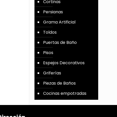
Cortinas
Persianas
Grama Artificial
Toldos
Puertas de Baño
Pisos
Espejos Decorativos
Griferías
Piezas de Baños
Cocinas empotradas