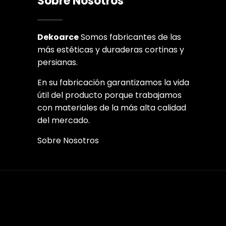
Sobre Nosotros
Dekoarce
Somos fabricantes de las
más estéticas y duraderas cortinas y
persianas.
En su fabricación garantizamos la vida
útil del producto porque trabajamos
con materiales de la más alta calidad
del mercado.
Sobre Nosotros