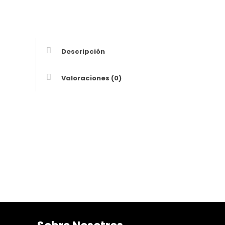
Descripción
Valoraciones (0)