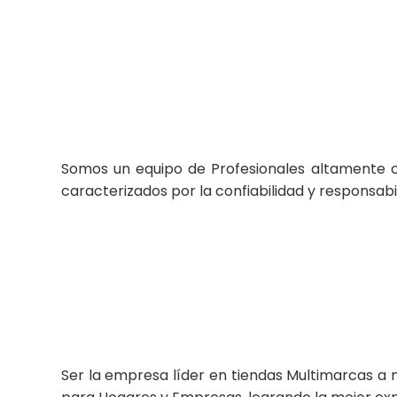
Somos un equipo de Profesionales altamente cal
caracterizados por la confiabilidad y responsabi
Ser la empresa líder en tiendas Multimarcas a 