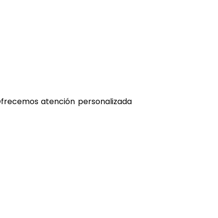
. Ofrecemos atención personalizada