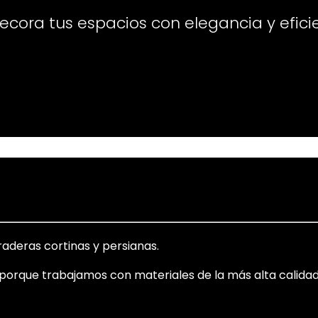
ecora tus espacios con elegancia y efici
aderas cortinas y persianas.
o porque trabajamos con materiales de la más alta calidad