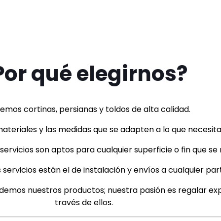
Por qué elegirnos?
emos cortinas, persianas y toldos de alta calidad.
materiales y las medidas que se adapten a lo que necesita
ervicios son aptos para cualquier superficie o fin que se 
ervicios están el de instalación y envíos a cualquier par
demos nuestros productos; nuestra pasión es regalar exp
través de ellos.