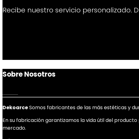
Recibe nuestro servicio personalizado. D
Sobre Nosotros
Dekoarce
Somos fabricantes de las más estéticas y dur
En su fabricación garantizamos la vida útil del product
mercado.