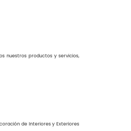
os nuestros productos y servicios,
oración de Interiores y Exteriores