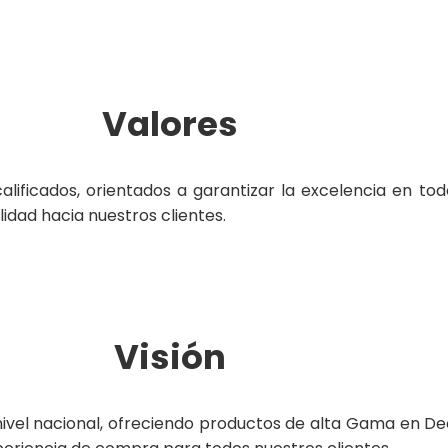
Valores
ificados, orientados a garantizar la excelencia en tod
lidad hacia nuestros clientes.
Visión
nivel nacional, ofreciendo productos de alta Gama en Dec