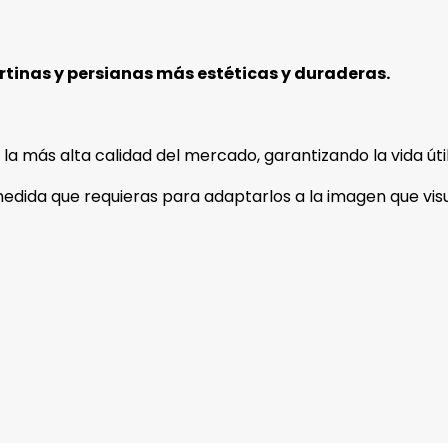
rtinas y persianas más estéticas y duraderas.
a más alta calidad del mercado, garantizando la vida útil
dida que requieras para adaptarlos a la imagen que visual