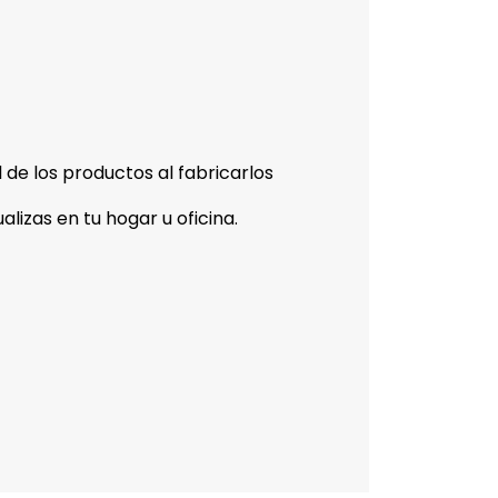
 de los productos al fabricarlos
izas en tu hogar u oficina.