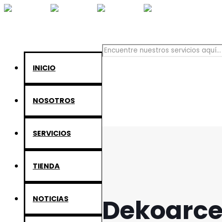
INICIO
NOSOTROS
SERVICIOS
TIENDA
Dekoarc
NOTICIAS