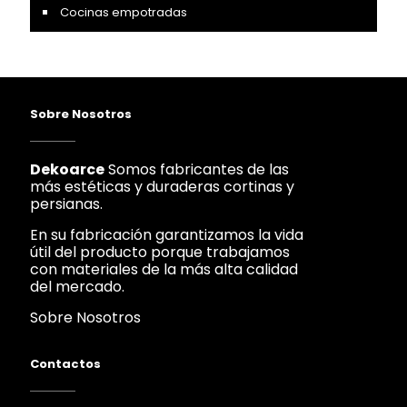
Cocinas empotradas
Sobre Nosotros
Dekoarce
Somos fabricantes de las
más estéticas y duraderas cortinas y
persianas.
En su fabricación garantizamos la vida
útil del producto porque trabajamos
con materiales de la más alta calidad
del mercado.
Sobre Nosotros
Contactos