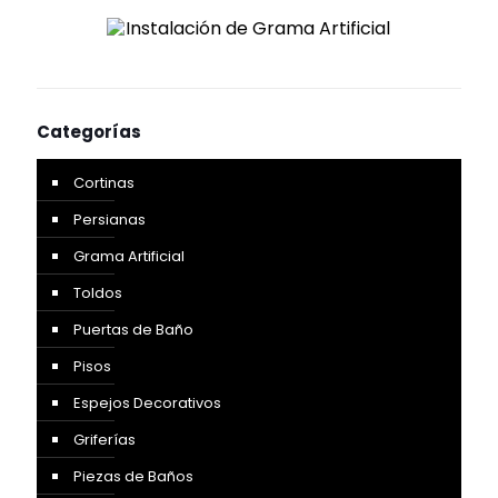
Categorías
Cortinas
Persianas
Grama Artificial
Toldos
Puertas de Baño
Pisos
Espejos Decorativos
Griferías
Piezas de Baños