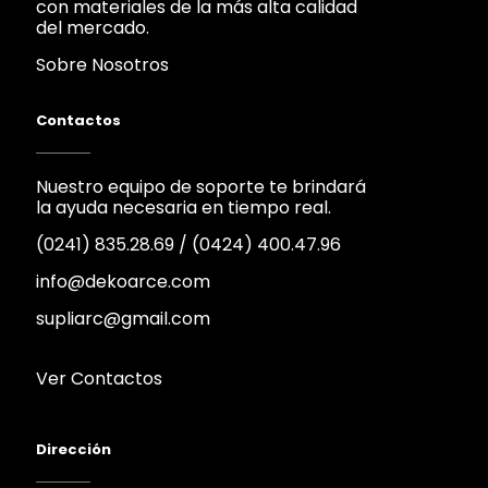
con materiales de la más alta calidad
del mercado.
Sobre Nosotros
Contactos
Nuestro equipo de soporte te brindará
la ayuda necesaria en tiempo real.
(0241) 835.28.69
/
(0424) 400.47.96
info@dekoarce.com
supliarc@gmail.com
Ver Contactos
Dirección