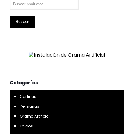
Buscar
Categorías
Cortinas
Persianas
Grama Artificial
Toldos