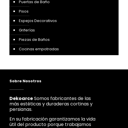
Puertas de Baño
Pisos
Espejos Decorativos
Griferías
Piezas de Baños
Cocinas empotradas
Sobre Nosotros
Dekoarce
Somos fabricantes de las
más estéticas y duraderas cortinas y
persianas.
En su fabricación garantizamos la vida
útil del producto porque trabajamos